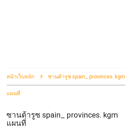
หน้าเว็บหลัก
ซานต้ารูซ spain_ provinces. kgm
แผนที่
ซานต้ารูซ spain_ provinces. kgm
แผนที่