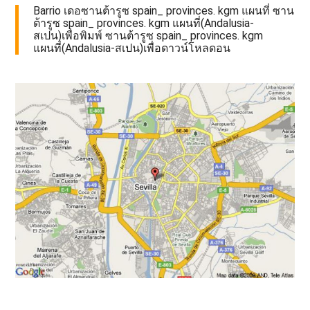
Barrio เดอซานต้ารูซ spain_ provinces. kgm แผนที่ ซาน
ต้ารูซ spain_ provinces. kgm แผนที่(Andalusia-
สเปน)เพื่อพิมพ์ ซานต้ารูซ spain_ provinces. kgm
แผนที่(Andalusia-สเปน)เพื่อดาวน์โหลดอน